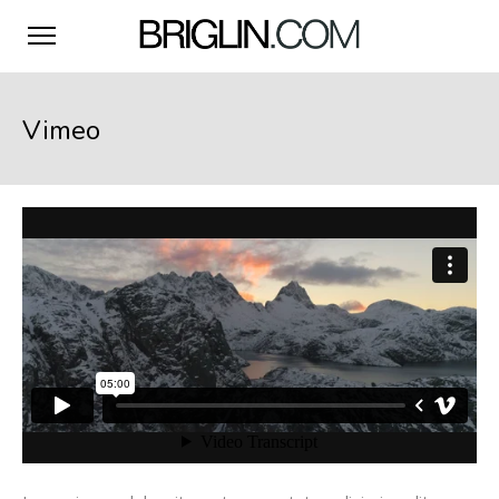
Vimeo